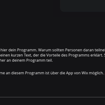
 hier dein Programm. Warum sollten Personen daran teiln
einen kurzen Text, der die Vorteile des Programms erklärt
hme an diesem Programm ist über die App von Wix möglich.