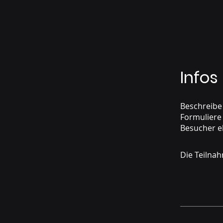
Infos
Beschreibe
Formuliere 
Die Teilna