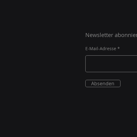
Newsletter abonnie
E-Mail-Adresse
Absenden