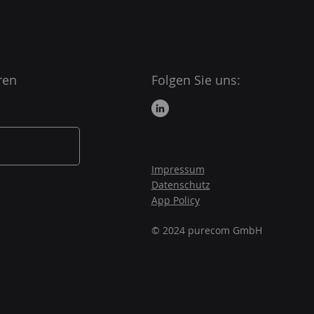
ren
Folgen Sie uns:
Impressum
Datenschutz
App Policy
© 2024 purecom GmbH